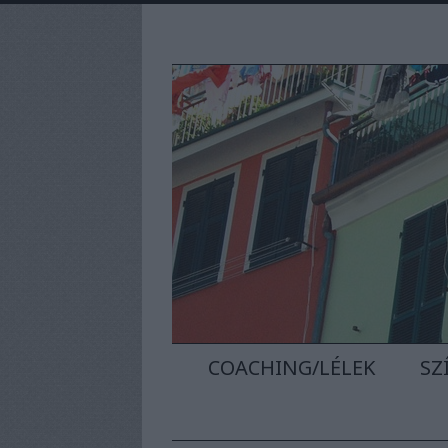
COACHING/LÉLEK
SZ